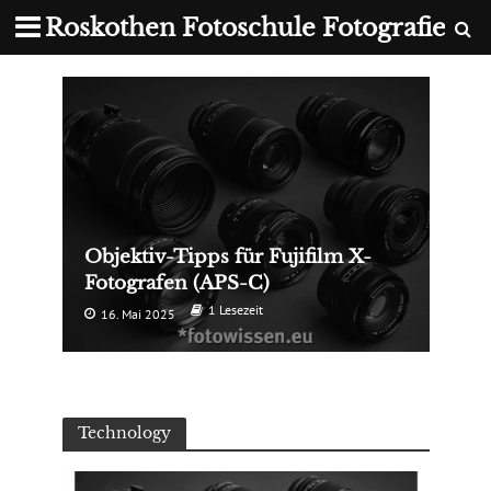
Roskothen Fotoschule Fotografie
Objektiv-Tipps für Fujifilm X-
Fotografen (APS-C)
1 Lesezeit
16. Mai 2025
Technology