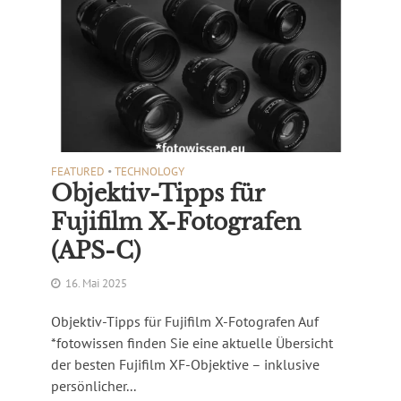
FEATURED
•
TECHNOLOGY
Objektiv-Tipps für
Fujifilm X-Fotografen
(APS-C)
16. Mai 2025
Objektiv-Tipps für Fujifilm X-Fotografen Auf
*fotowissen finden Sie eine aktuelle Übersicht
der besten Fujifilm XF-Objektive – inklusive
persönlicher...