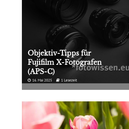
Objektiv-Tipps für
Fujifilm X-Fotografen
(APS-C)
16. Mai 2025
1 Lesezeit