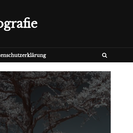
grafie
enschutzerklärung