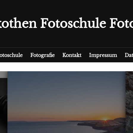
othen Fotoschule Foto
otoschule
Fotografie
Kontakt
Impressum
Dat