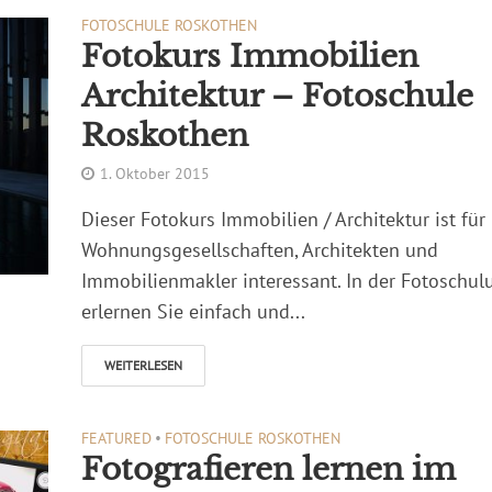
FOTOSCHULE ROSKOTHEN
Fotokurs Immobilien
Architektur – Fotoschule
Roskothen
1. Oktober 2015
Dieser Fotokurs Immobilien / Architektur ist für
Wohnungsgesellschaften, Architekten und
Immobilienmakler interessant. In der Fotoschul
erlernen Sie einfach und...
WEITERLESEN
FEATURED
•
FOTOSCHULE ROSKOTHEN
Fotografieren lernen im