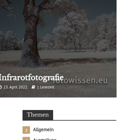
Infrarotfotografie
23. April 2022
1 Lesezeit
Themen
Allgemein
2