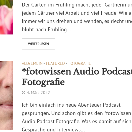
Der Garten im Frühling macht jeder Gärtnerin u
jedem Gärtner viel Arbeit und viel Freude. Wie 
immer wir uns drehen und wenden, es riecht un
blüht nach Frühling...
WEITERLESEN
ALLGEMEIN
•
FEATURED
•
FOTOGRAFIE
*fotowissen Audio Podcas
Fotografie
4. März 2022
Ich bin einfach ins neue Abenteuer Podcast
gesprungen. Und schon gibt es den *fotowissen
Audio Podcast Fotografie. Was es damit auf sich
Gespräche und Interviews...