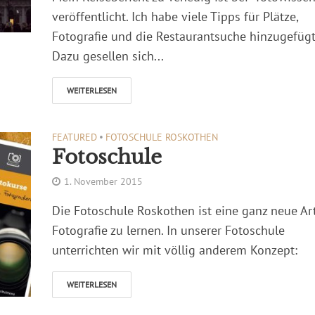
veröffentlicht. Ich habe viele Tipps für Plätze,
Fotografie und die Restaurantsuche hinzugefügt
Dazu gesellen sich...
WEITERLESEN
FEATURED
•
FOTOSCHULE ROSKOTHEN
Fotoschule
1. November 2015
Die Fotoschule Roskothen ist eine ganz neue Ar
Fotografie zu lernen. In unserer Fotoschule
unterrichten wir mit völlig anderem Konzept:
WEITERLESEN