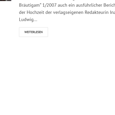
Bräutigam” 1/2007 auch ein ausführlicher Beric
der Hochzeit der verlagseigenen Redakteurin In
Ludwig...
WEITERLESEN