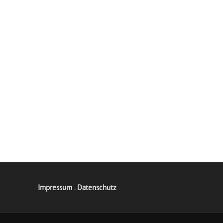
Impressum
.
Datenschutz