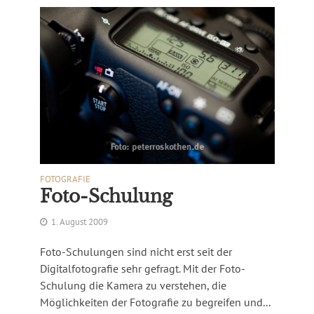
FOTOGRAFIE
Foto-Schulung
1. August 2009
Foto-Schulungen sind nicht erst seit der
Digitalfotografie sehr gefragt. Mit der Foto-
Schulung die Kamera zu verstehen, die
Möglichkeiten der Fotografie zu begreifen und...