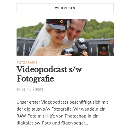
WEITERLESEN
FOTOGRAFIE
Videopodcast s/w
Fotografie
15. März 2009
Unser erster Videopodcast beschäftigt sich mit
der digitalen s/w Fotografie. Wir wandeln ein
RAW-Foto mit Hilfe von Photoshop in ein
digitales sw-Foto und fügen sogar...