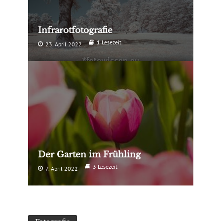
Infrarotfotografie
1 Lesezeit
23. April 2022
Der Garten im Frühling
3 Lesezeit
7. April 2022