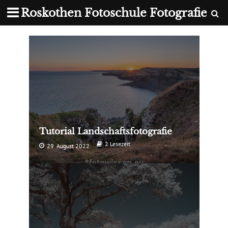
Roskothen Fotoschule Fotografie
Tutorial Landschaftsfotografie
2 Lesezeit
29. August 2022