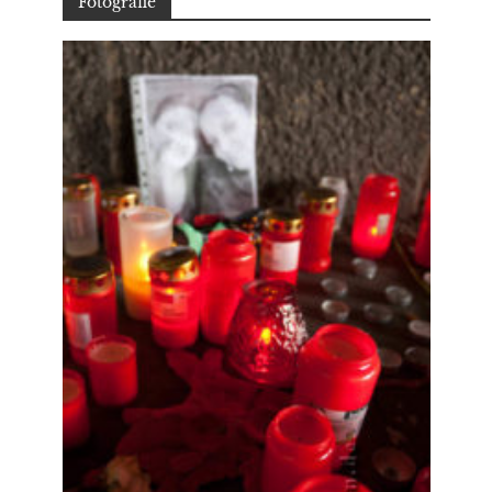
Fotografie