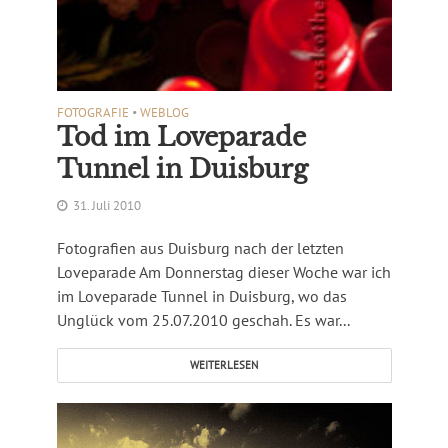
FOTOGRAFIE
•
WEBLOG
Tod im Loveparade
Tunnel in Duisburg
31. Juli 2010
Fotografien aus Duisburg nach der letzten
Loveparade Am Donnerstag dieser Woche war ich
im Loveparade Tunnel in Duisburg, wo das
Unglück vom 25.07.2010 geschah. Es war...
WEITERLESEN