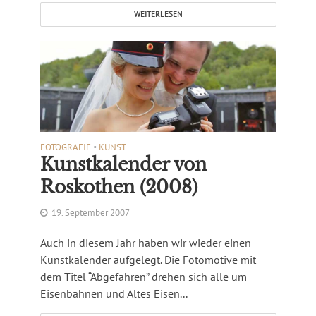
WEITERLESEN
FOTOGRAFIE
•
KUNST
Kunstkalender von
Roskothen (2008)
19. September 2007
Auch in diesem Jahr haben wir wieder einen
Kunstkalender aufgelegt. Die Fotomotive mit
dem Titel “Abgefahren” drehen sich alle um
Eisenbahnen und Altes Eisen...