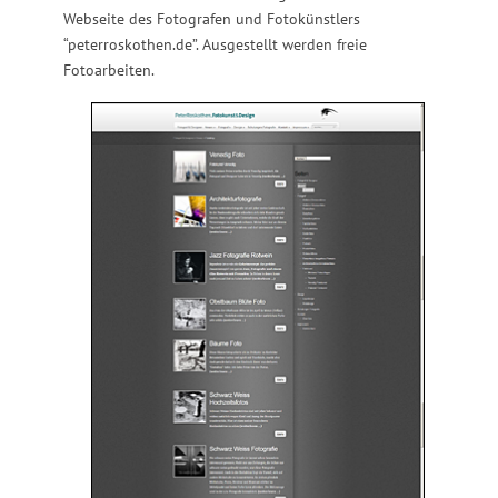
Webseite des Fotografen und Fotokünstlers
“peterroskothen.de”. Ausgestellt werden freie
Fotoarbeiten.