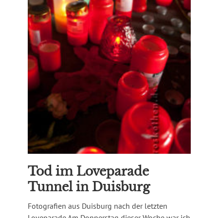
Tod im Loveparade
Tunnel in Duisburg
Fotografien aus Duisburg nach der letzten
Loveparade Am Donnerstag dieser Woche war ich