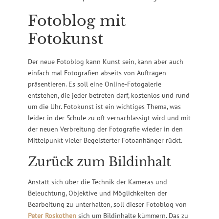
Fotoblog mit
Fotokunst
Der neue Fotoblog kann Kunst sein, kann aber auch
einfach mal Fotografien abseits von Aufträgen
präsentieren. Es soll eine Online-Fotogalerie
entstehen, die jeder betreten darf, kostenlos und rund
um die Uhr. Fotokunst ist ein wichtiges Thema, was
leider in der Schule zu oft vernachlässigt wird und mit
der neuen Verbreitung der Fotografie wieder in den
Mittelpunkt vieler Begeisterter Fotoanhänger rückt.
Zurück zum Bildinhalt
Anstatt sich über die Technik der Kameras und
Beleuchtung, Objektive und Möglichkeiten der
Bearbeitung zu unterhalten, soll dieser Fotoblog von
Peter Roskothen
sich um Bildinhalte kümmern. Das zu