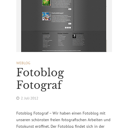
WEBLOG
Fotoblog
Fotograf
2. Juli 2012
Fotoblog Fotograf – Wir haben einen Fotoblog mit
unseren schönsten freien fotografischen Arbeiten und
Fotokunst eröffnet. Der Fotoblog findet sich in der