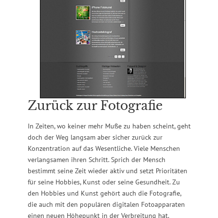
Zurück zur Fotografie
In Zeiten, wo keiner mehr Muße zu haben scheint, geht
doch der Weg langsam aber sicher zurück zur
Konzentration auf das Wesentliche. Viele Menschen
verlangsamen ihren Schritt. Sprich der Mensch
bestimmt seine Zeit wieder aktiv und setzt Prioritäten
für seine Hobbies, Kunst oder seine Gesundheit. Zu
den Hobbies und Kunst gehört auch die Fotografie,
die auch mit den populären digitalen Fotoapparaten
einen neuen Höhepunkt in der Verbreitung hat.