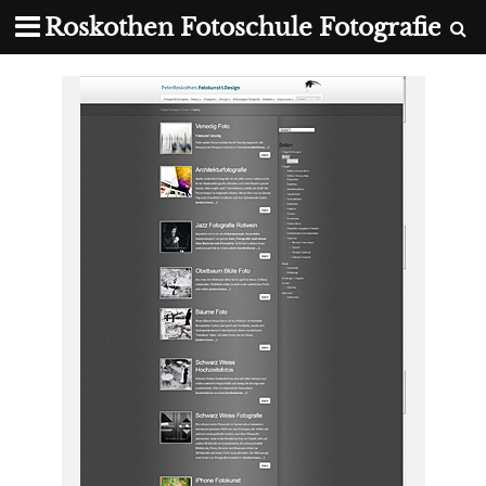
Roskothen Fotoschule Fotografie