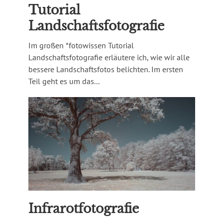
Tutorial
Landschaftsfotografie
Im großen *fotowissen Tutorial
Landschaftsfotografie erläutere ich, wie wir alle
bessere Landschaftsfotos belichten. Im ersten
Teil geht es um das...
Infrarotfotografie