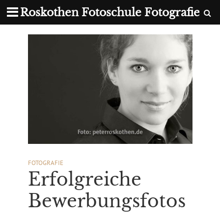
Roskothen Fotoschule Fotografie
FOTOGRAFIE
Erfolgreiche
Bewerbungsfotos