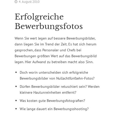
4. August 2010
Erfolgreiche
Bewerbungsfotos
Wenn Sie wert legen auf bessere Bewerbungsbilder,
dann liegen Sie im Trend der Zeit. Es hat sich herum
gesprochen, dass Personaler und Chefs bei
Bewerbungen größten Wert auf das Bewerbungsbild
legen. Hier Aufwand zu betreiben macht also Sinn.
Doch worin unterscheiden sich erfolgreiche
Bewerbungsbilder von Nullachtfünfzehn-Fotos?
Dürfen Bewerbungsbilder retuschiert sein? Werden
kleinere Hautunreinheiten entfernt?
Was kosten gute Bewerbungsfotografien?
Wie lange dauert ein Bewerbungsshooting?