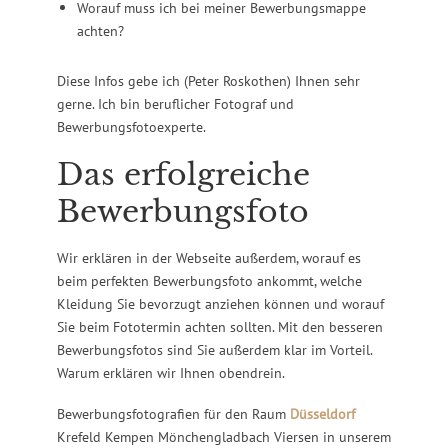
Worauf muss ich bei meiner Bewerbungsmappe
achten?
Diese Infos gebe ich (Peter Roskothen) Ihnen sehr
gerne. Ich bin beruflicher Fotograf und
Bewerbungsfotoexperte.
Das erfolgreiche
Bewerbungsfoto
Wir erklären in der Webseite außerdem, worauf es
beim perfekten Bewerbungsfoto ankommt, welche
Kleidung Sie bevorzugt anziehen können und worauf
Sie beim Fototermin achten sollten. Mit den besseren
Bewerbungsfotos sind Sie außerdem klar im Vorteil.
Warum erklären wir Ihnen obendrein.
Bewerbungsfotografien für den Raum
Düsseldorf
Krefeld Kempen Mönchengladbach Viersen in unserem